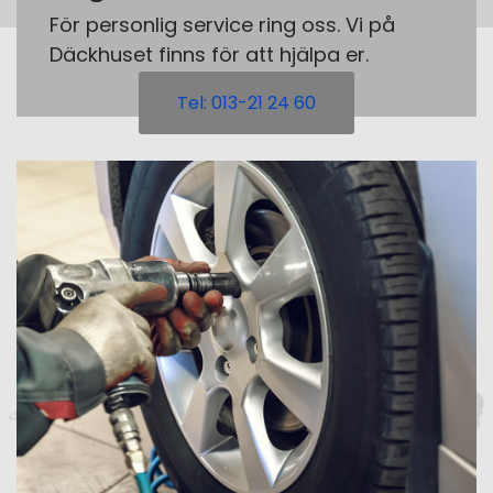
För personlig service ring oss. Vi på
Däckhuset finns för att hjälpa er.
Tel: 013-21 24 60