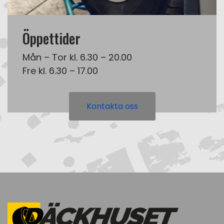
Öppettider
Mån – Tor kl. 6.30 – 20.00
Fre kl. 6.30 – 17.00
Kontakta oss