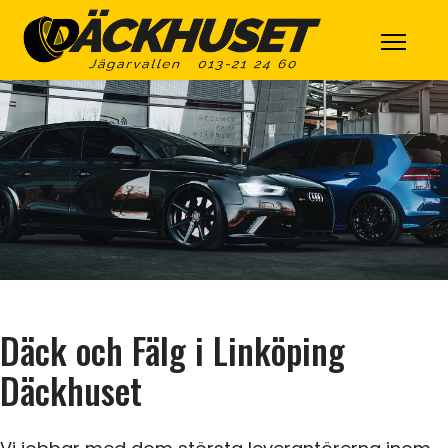
Däck och Fälg i Linköping
Däckhuset