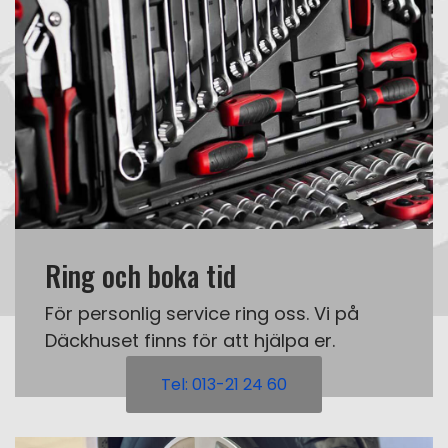
Ring och boka tid
För personlig service ring oss. Vi på
Däckhuset finns för att hjälpa er.
Tel: 013-21 24 60