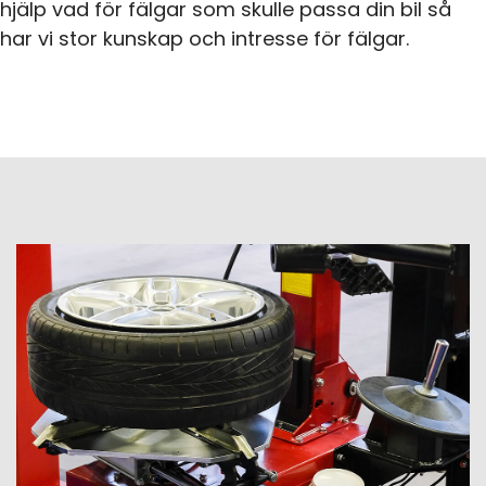
hjälp vad för fälgar som skulle passa din bil så
har vi stor kunskap och intresse för fälgar.