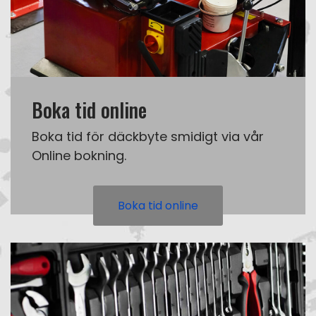
Boka tid online
Boka tid för däckbyte smidigt via vår
Online bokning.
Boka tid online