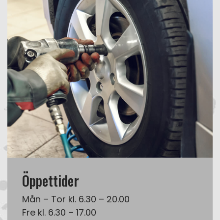
Öppettider
Mån – Tor kl. 6.30 – 20.00
Fre kl. 6.30 – 17.00