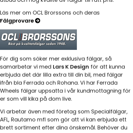
Läs mer om OCL Brorssons och deras
Fälgprovare
För dig som söker mer exklusiva fälgar, så
samarbetar vi med
Lars K Design
för att kunna
erbjuda det där lilla extra till din bil, med fälgar
ifrån bla Ferrada och Rohana. Vi har Ferrada
Wheels fälgar uppsatta i vår kundmottagning för
er som vill kika på dom live.
Vi arbetar även med företag som Specialfälgar,
AFL, Rautamo mfl som gör att vi kan erbjuda ett
brett sortiment efter dina önskemål. Behöver du